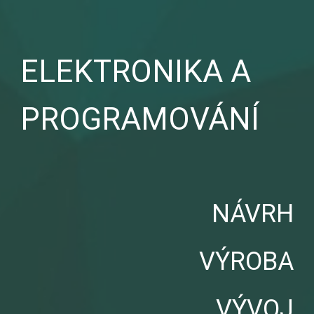
ELEKTRONIKA A
PROGRAMOVÁNÍ
NÁVRH
VÝROBA
VÝVOJ