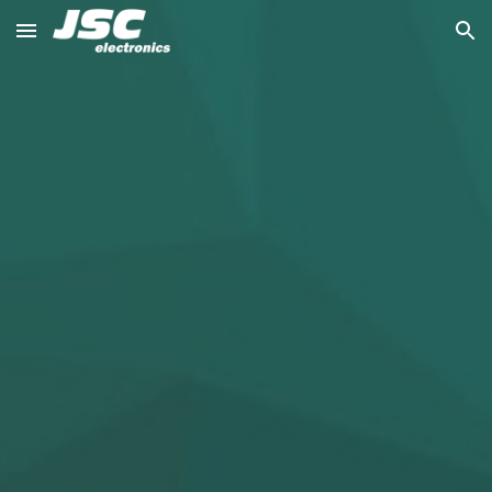
Skip to main content
Skip to navigation