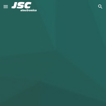
Skip to main content
Skip to navigation