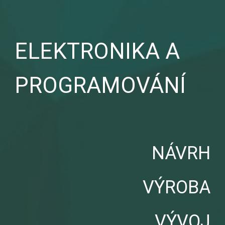
ELEKTRONIKA A
PROGRAMOVÁNÍ
NÁVRH
VÝROBA
VÝVOJ